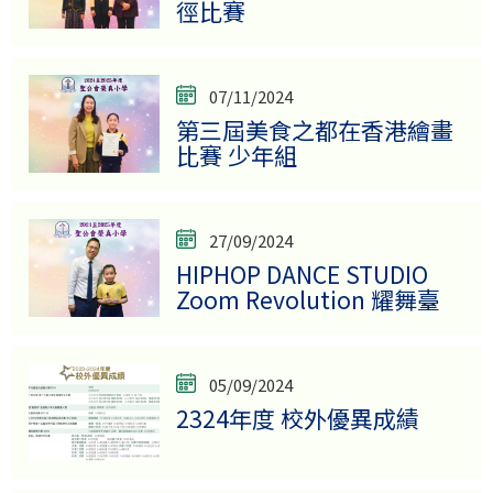
徑比賽
07/11/2024
第三屆美食之都在香港繪畫
比賽 少年組
27/09/2024
HIPHOP DANCE STUDIO
Zoom Revolution 耀舞臺
05/09/2024
2324年度 校外優異成績