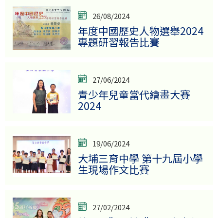
26/08/2024
年度中國歷史人物選舉2024
專題研習報告比賽
27/06/2024
青少年兒童當代繪畫大賽
2024
19/06/2024
大埔三育中學 第十九屆小學
生現場作文比賽
27/02/2024