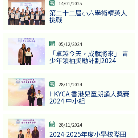
14/01/2025
第二十二屆小六學術精英大
挑戰
05/12/2024
「卓越今天，成就將來」 青
少年領袖獎勵計劃2024
28/11/2024
HKYCA 香港兒童朗誦大獎賽
2024 中小組
28/11/2024
2024-2025年度小學校際田