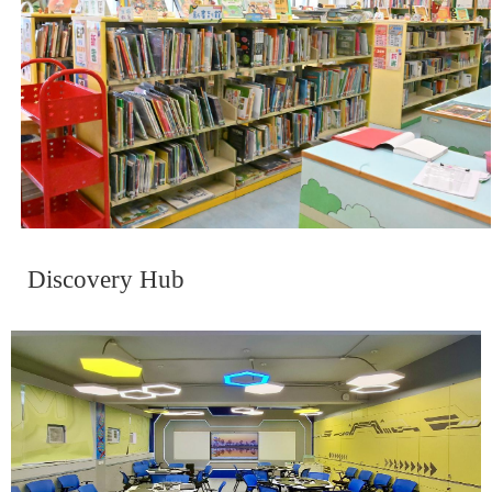
Discovery Hub