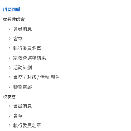
附屬團體
家長教師會
會員消息
會章
執行委員名單
家教會選舉結果
活動計劃
會務 / 財務 / 活動 報告
聯絡電郵
校友會
會員消息
會章
執行委員名單