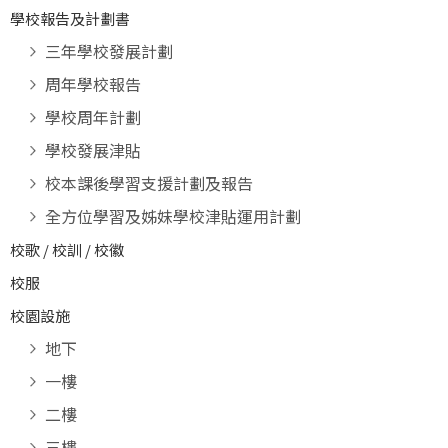
學校報告及計劃書
三年學校發展計劃
周年學校報告
學校周年計劃
學校發展津貼
校本課後學習支援計劃及報告
全方位學習及姊妹學校津貼運用計劃
校歌 / 校訓 / 校徽
校服
校園設施
地下
一樓
二樓
三樓