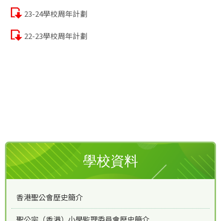
23-24學校周年計劃
22-23學校周年計劃
學校資料
香港聖公會歷史簡介
聖公宗（香港）小學監理委員會歷史簡介