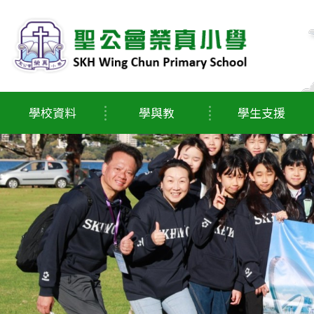
學校資料
學與教
學生支援