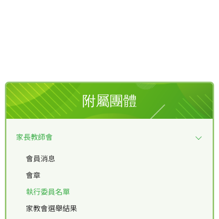
附屬團體
家長教師會
會員消息
會章
執行委員名單
家教會選舉結果