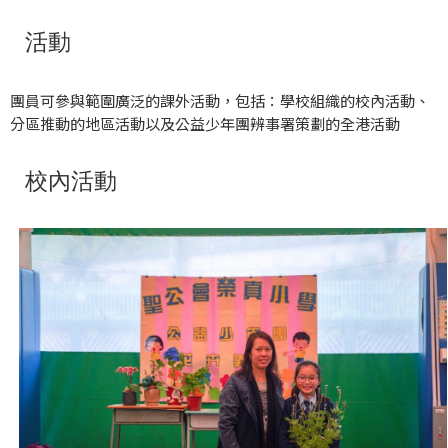
活動
團員可參與範圍廣泛的課外活動，包括：學校組織的校內活動、
分區推動的地區活動以及公益少年團辨事署策劃的全港活動
校內活動