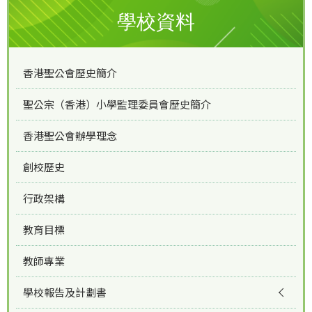
學校資料
香港聖公會歷史簡介
聖公宗（香港）小學監理委員會歷史簡介
香港聖公會辦學理念
創校歷史
行政架構
教育目標
教師專業
學校報告及計劃書