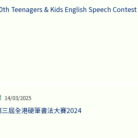
0th Teenagers & Kids English Speech Contest
14/03/2025
第三屆全港硬筆書法大賽2024