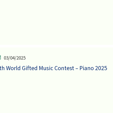
03/04/2025
th World Gifted Music Contest – Piano 2025