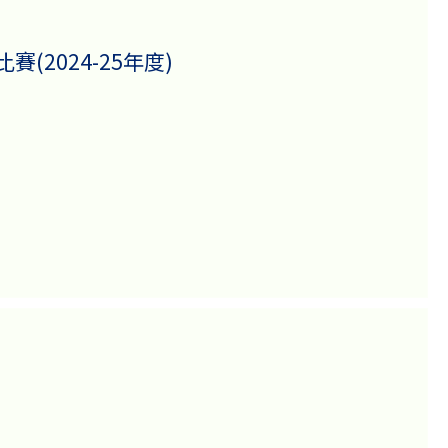
2024-25年度)