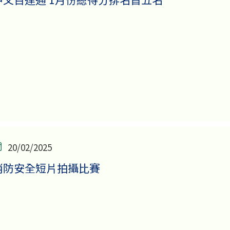
20/02/2025
消防安全短片拍攝比賽