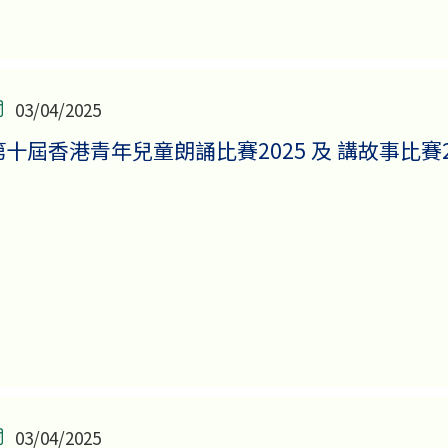
03/04/2025
第十屆香港青年兒童朗誦比賽2025 及 講故事比賽2
03/04/2025