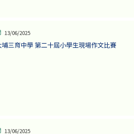
13/06/2025
大埔三育中學 第二十屆小學生現場作文比賽
13/06/2025