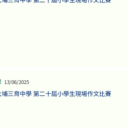
13/06/2025
大埔三育中學 第二十屆小學生現場作文比賽