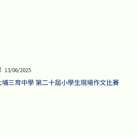
13/06/2025
大埔三育中學 第二十屆小學生現場作文比賽