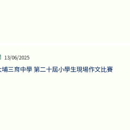
13/06/2025
大埔三育中學 第二十屆小學生現場作文比賽