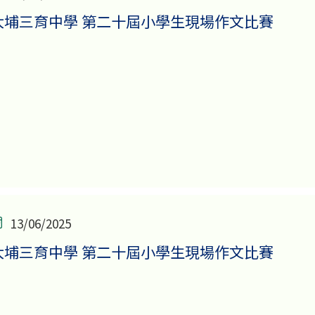
大埔三育中學 第二十屆小學生現場作文比賽
13/06/2025
大埔三育中學 第二十屆小學生現場作文比賽