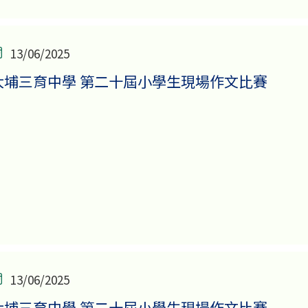
13/06/2025
大埔三育中學 第二十屆小學生現場作文比賽
13/06/2025
大埔三育中學 第二十屆小學生現場作文比賽