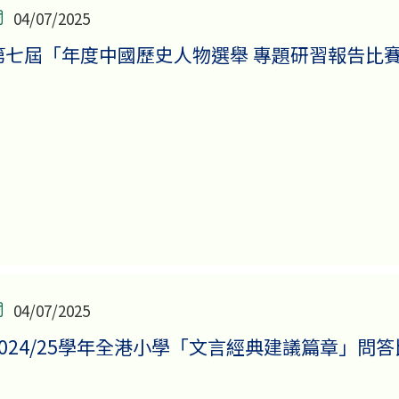
04/07/2025
第七屆「年度中國歷史人物選舉 專題研習報告比賽 
04/07/2025
2024/25學年全港小學「文言經典建議篇章」問答