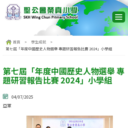
首頁
>
學生成就
>
第七屆「年度中國歷史人物選舉 專題研習報告比賽 2024」小學組
第七屆「年度中國歷史人物選舉 專
題研習報告比賽 2024」小學組
04/07/2025
亞軍