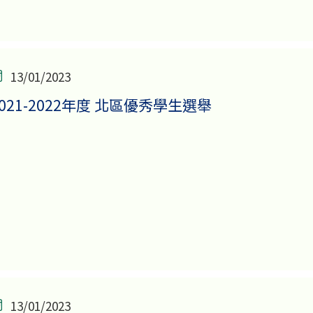
13/01/2023
2021-2022年度 北區優秀學生選舉
13/01/2023