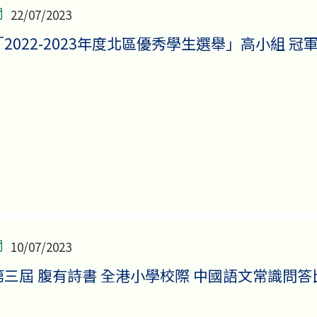
22/07/2023
「2022-2023年度北區優秀學生選舉」高小組 冠軍
10/07/2023
第三屆 腹有詩書 全港小學校際 中國語文常識問答