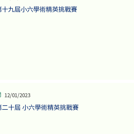
第十九屆小六學術精英挑戰賽
12/01/2023
第二十屆 小六學術精英挑戰賽