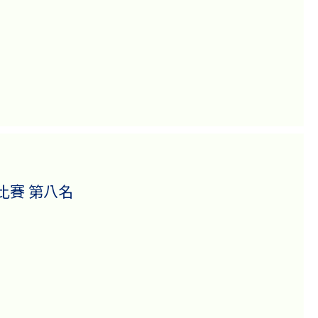
比賽 第八名