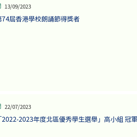
13/09/2023
第74屆香港學校朗誦節得獎者
22/07/2023
「2022-2023年度北區優秀學生選舉」高小組 冠軍