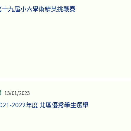
第十九屆小六學術精英挑戰賽
13/01/2023
2021-2022年度 北區優秀學生選舉