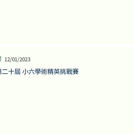
12/01/2023
第二十屆 小六學術精英挑戰賽