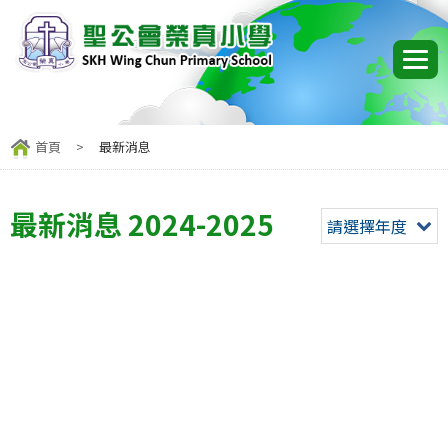
首頁
>
最新消息
最新消息 2024-2025
請選擇年度