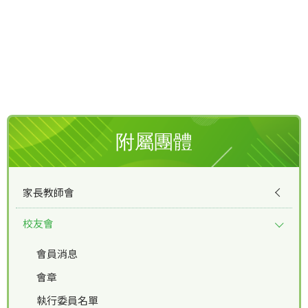
附屬團體
家長教師會
校友會
會員消息
會章
執行委員名單