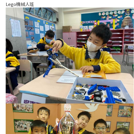
Lego機械人班