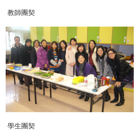
教師團契
學生團契