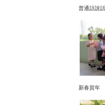
普通話說
新春賀年