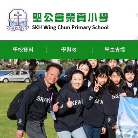
學校資料
學與教
學生支援