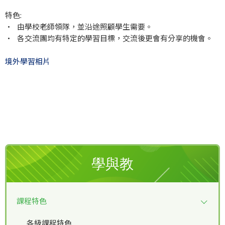
特色:
• 由學校老師領隊，並沿途照顧學生需要。
• 各交流團均有特定的學習目標，交流後更會有分享的機會。
境外學習相片
學與教
課程特色
各級課程特色