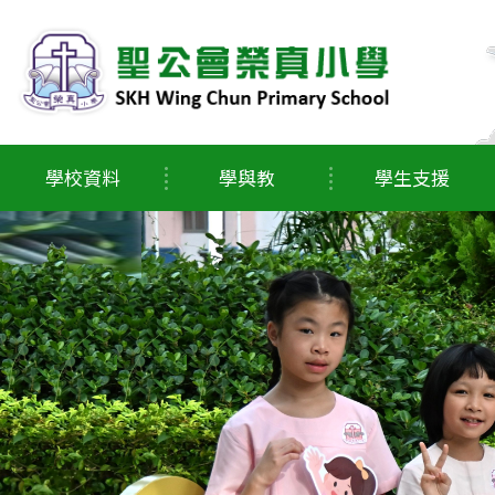
學校資料
學與教
學生支援