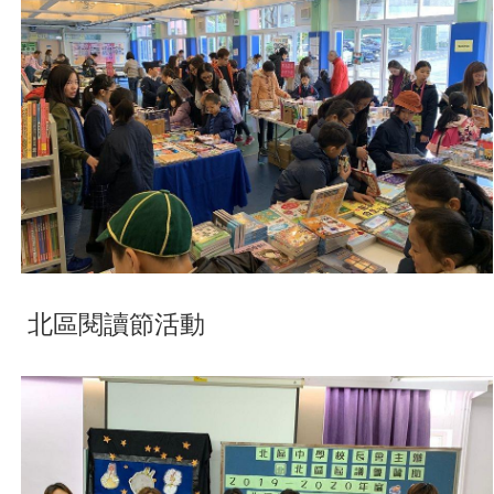
北區閱讀節活動