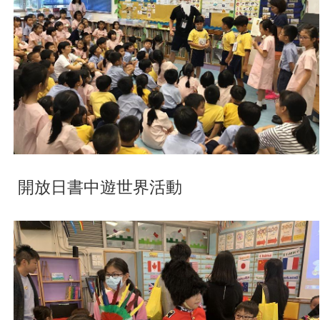
開放日書中遊世界活動