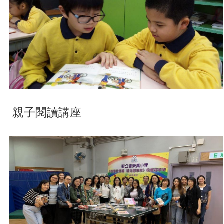
親子閱讀講座