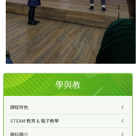
學與教
課程特色
STEAM 教育 & 電子教學
學科簡介