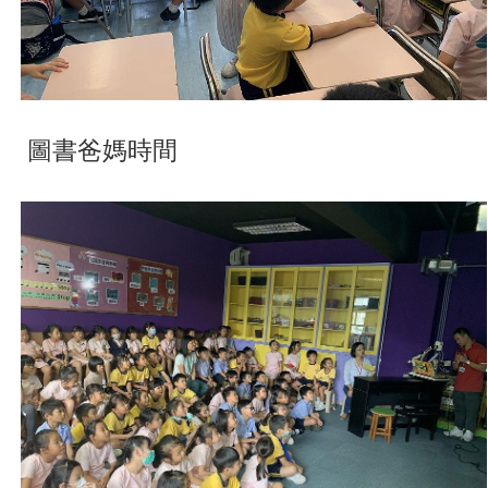
圖書爸媽時間