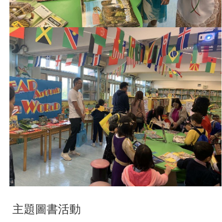
主題圖書活動