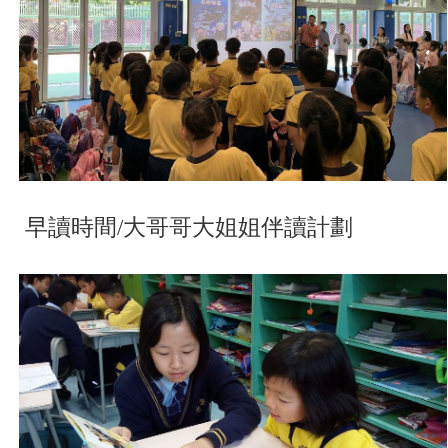
早讀時間/大哥哥大姐姐伴讀計劃