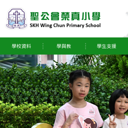
學校資料
學與教
學生支援