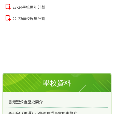
23-24學校周年計劃
22-23學校周年計劃
學校資料
香港聖公會歷史簡介
聖公宗（香港）小學監理委員會歷史簡介