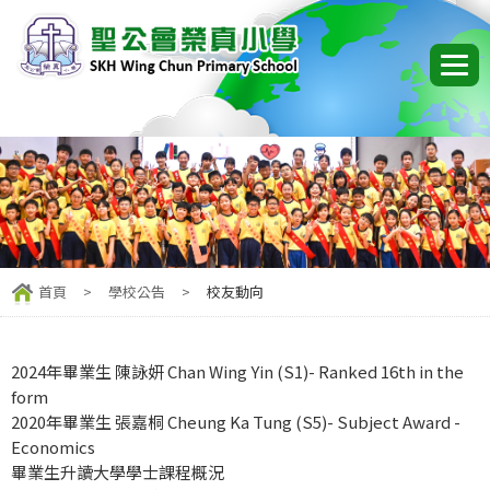
首頁
>
學校公告
>
校友動向
2024年畢業生 陳詠妍 Chan Wing Yin (S1)- Ranked 16th in the
form
2020年畢業生 張嘉桐 Cheung Ka Tung (S5)- Subject Award -
Economics
畢業生升讀大學學士課程概況