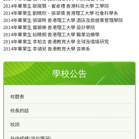
2014年畢業生 歐陽賢、崔卓禮 香港科技大學 工學院
2014年畢業生 劉曉欣、張翠倩 香港理工大學 社會科學系
2014年畢業生 張瑋時 香港理工大學 酒店及旅遊業管理學院
2014年畢業生 雷穎樂 香港理工大學 設計學院
2014年畢業生 頼曉桐 香港理工大學 職業治療學
2014年畢業生 李柏言 香港教育大學 全球及環境研究
2014年畢業生 李靖兒 香港教育大學 音樂系
學校公告
校曆表
校長的話
校訊
升中成績(派位情況)