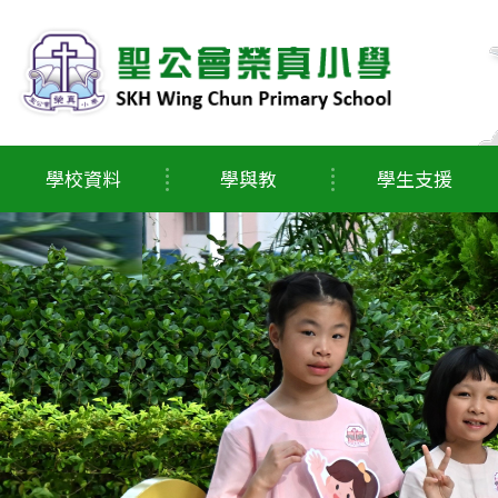
學校資料
學與教
學生支援