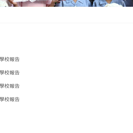
周年學校報告
周年學校報告
周年學校報告
周年學校報告