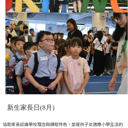
新生家長日(8月)
協助家長認識學校理念與課程特色，並提供子女適應小學生活的