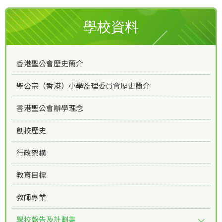
學校資料
香港聖公會歷史簡介
聖公宗（香港）小學監理委員會歷史簡介
香港聖公會辦學理念
創校歷史
行政架構
教育目標
教師專業
學校報告及計劃書