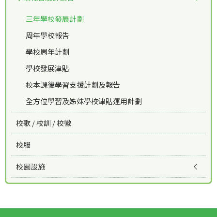
三年學校發展計劃
周年學校報告
學校周年計劃
學校發展津貼
校本課後學習支援計劃及報告
全方位學習及姊妹學校津貼運用計劃
校歌 / 校訓 / 校徽
校服
校園設施