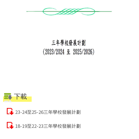
下載
23-24至25-26三年學校發展計劃
18-19至22-23三年學校發展計劃