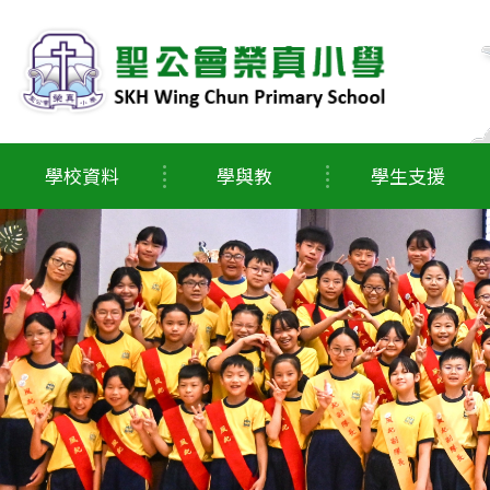
學校資料
學與教
學生支援