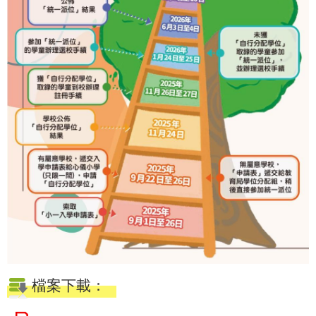
檔案下載：