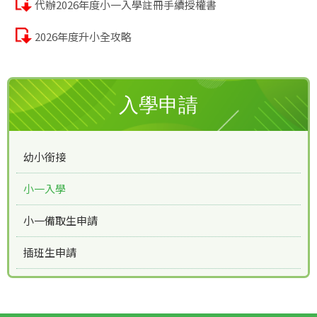
代辦2026年度小一入學註冊手續授權書
2026年度升小全攻略
入學申請
幼小銜接
小一入學
小一備取生申請
插班生申請