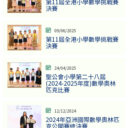
第11屆全港小學數學挑戰賽
決賽
09/06/2025
第11屆全港小學數學挑戰賽
決賽
24/04/2025
聖公會小學第二十八屆
(2024-2025年度)數學奧林
匹克比賽
12/12/2024
2024年亞洲國際數學奧林匹
克公開賽總決賽