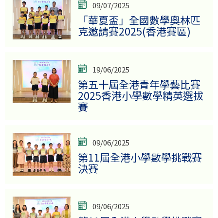
09/07/2025
「華夏盃」全國數學奧林匹
克邀請賽2025(香港賽區)
19/06/2025
第五十屆全港青年學藝比賽
2025香港小學數學精英選拔
賽
09/06/2025
第11屆全港小學數學挑戰賽
決賽
09/06/2025