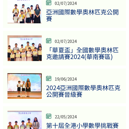
02/07/2024
亞洲國際數學奧林匹克公開
賽
02/07/2024
「華夏盃」全國數學奧林匹
克邀請賽2024(華南賽區)
19/06/2024
2024亞洲國際數學奧林匹克
公開賽晉級賽
22/05/2024
第十屆全港小學數學挑戰賽