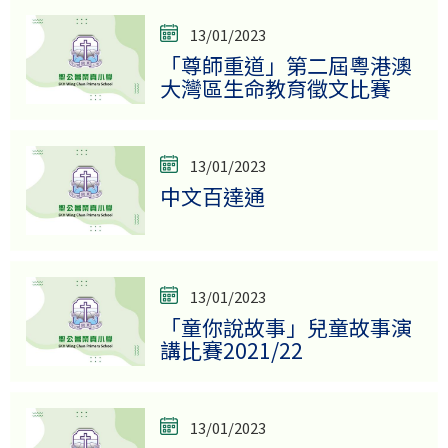
13/01/2023
「尊師重道」第二屆粵港澳
大灣區生命教育徵文比賽
13/01/2023
中文百達通
13/01/2023
「童你說故事」兒童故事演
講比賽2021/22
13/01/2023