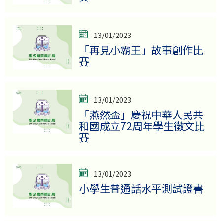
13/01/2023
「再見小霸王」故事創作比
賽
13/01/2023
「燕然盃」慶祝中華人民共
和國成立72周年學生徵文比
賽
13/01/2023
小學生普通話水平測試證書