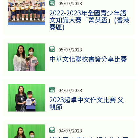
05/07/2023
2022-2023年全國青少年語
文知識大賽「菁英盃」(香港
賽區)
05/07/2023
中華文化聯校書簽分享比賽
04/07/2023
2023超卓中文作文比賽 父
親節
04/07/2023