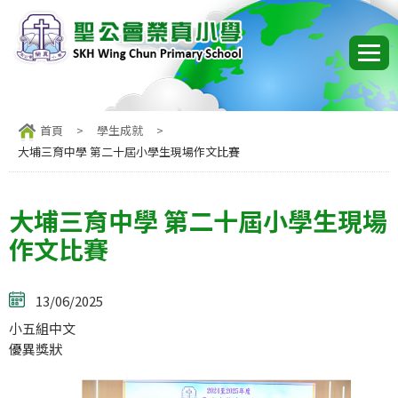
首頁
>
學生成就
>
大埔三育中學 第二十屆小學生現場作文比賽
大埔三育中學 第二十屆小學生現場
作文比賽
13/06/2025
小五組中文
優異獎狀