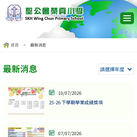
首頁
>
最新消息
最新消息
請選擇年度
10/07/2026
25-26 下學期學業成績獎項
07/07/2026