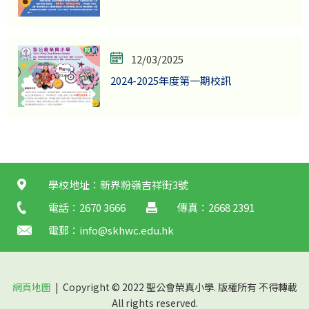
12/03/2025
2024-2025年度第一期校訊
學校地址：新界粉嶺吉祥街3號
電話：2670 3666
傳真：2668 2391
電郵：
info@skhwc.edu.hk
網頁地圖
| Copyright © 2022 聖公會榮真小學. 版權所有 不得轉載
All rights reserved.