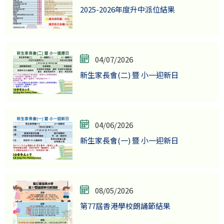
2025-2026年度升中派位結果
04/07/2026
新生家長會(二) 暨 小一迎新日
04/06/2026
新生家長會(一) 暨 小一迎新日
08/05/2026
第77屆香港學校朗誦節結果