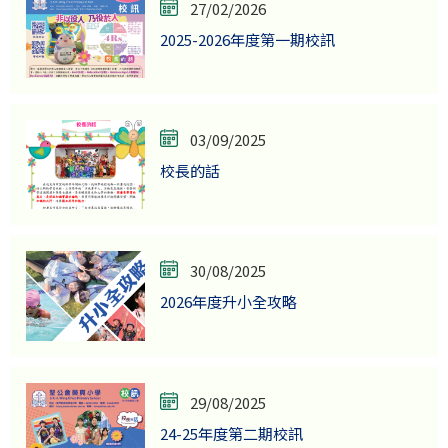
27/02/2026
2025-2026年度第一期校訊
03/09/2025
校長的話
30/08/2025
2026年度升小全攻略
29/08/2025
24-25年度第二期校訊