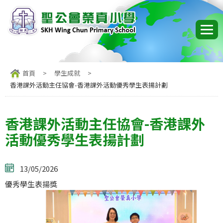
首頁
>
學生成就
>
香港課外活動主任協會-香港課外活動優秀學生表揚計劃
香港課外活動主任協會-香港課外
活動優秀學生表揚計劃
13/05/2026
優秀學生表揚獎