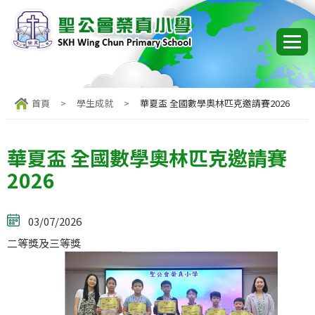
首頁
>
學生成就
>
華夏盃 全國數學奧林匹克邀請賽2026
華夏盃 全國數學奧林匹克邀請賽
2026
03/07/2026
二等獎及三等獎