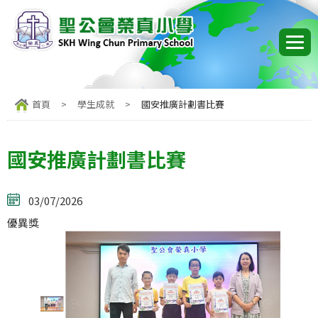
首頁
>
學生成就
>
國安推廣計劃書比賽
國安推廣計劃書比賽
03/07/2026
優異獎