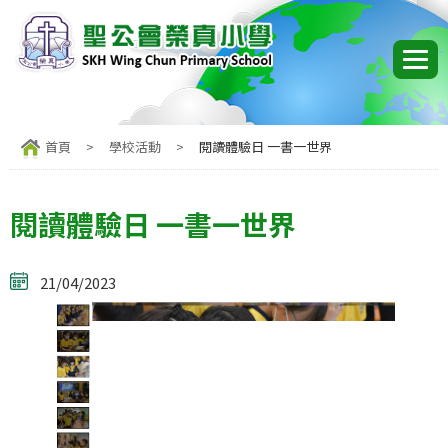
首頁
>
學校活動
>
閱讀體驗日 一書一世界
閱讀體驗日 一書一世界
21/04/2023