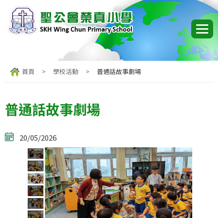
首頁
>
學校活動
>
普通話故事劇場
普通話故事劇場
20/05/2026