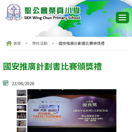
首頁
>
學校活動
>
國安推廣計劃書比賽頒獎禮
國安推廣計劃書比賽頒獎禮
23/06/2026