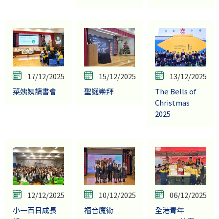
17/12/2025
15/12/2025
13/12/2025
菜姨姨讀書會
聖誕崇拜
The Bells of
Christmas
2025
12/12/2025
10/12/2025
06/12/2025
小一百日成長
福音魔術
全港青年