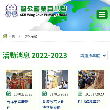
首頁
>
學校活動
活動消息 2022-2023
請選擇年度
10/02/2023
31/01/2023
16/01/2023
吉祥榮真慶新
香港故宮文化
P4-6跨科專題
春
博物館參觀