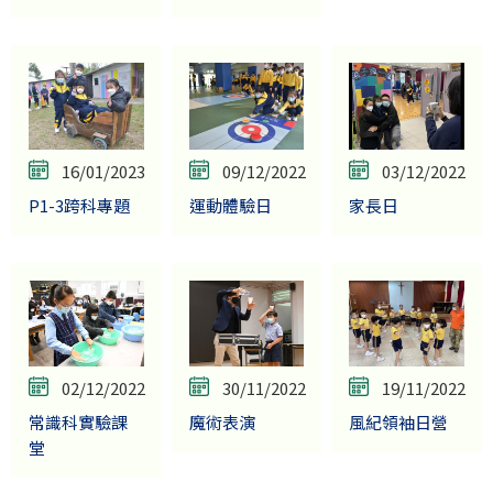
16/01/2023
09/12/2022
03/12/2022
P1-3跨科專題
運動體驗日
家長日
02/12/2022
30/11/2022
19/11/2022
常識科實驗課
魔術表演
風紀領袖日營
堂